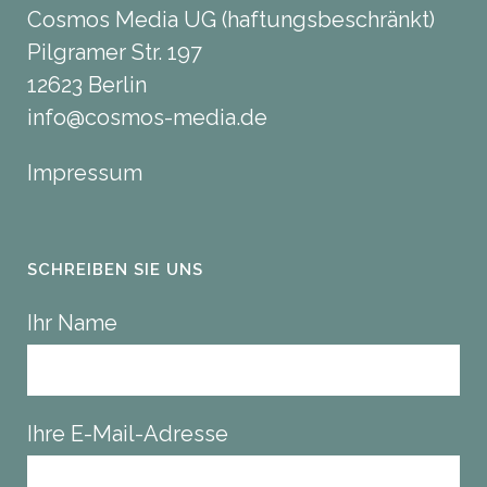
Cosmos Media UG (haftungsbeschränkt)
Pilgramer Str. 197
12623 Berlin
info@cosmos-media.de
Impressum
SCHREIBEN SIE UNS
Ihr Name
Ihre E-Mail-Adresse