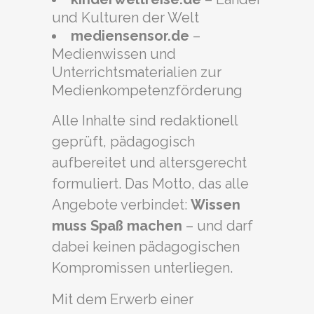
und Kulturen der Welt
mediensensor.de
–
Medienwissen und
Unterrichtsmaterialien zur
Medienkompetenzförderung
Alle Inhalte sind redaktionell
geprüft, pädagogisch
aufbereitet und altersgerecht
formuliert. Das Motto, das alle
Angebote verbindet:
Wissen
muss Spaß machen
– und darf
dabei keinen pädagogischen
Kompromissen unterliegen.
Mit dem Erwerb einer