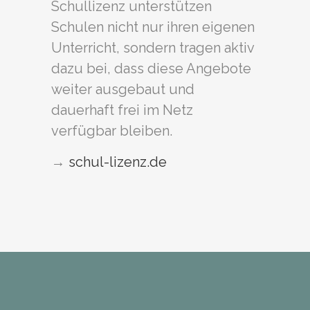
Schullizenz unterstützen
Schulen nicht nur ihren eigenen
Unterricht, sondern tragen aktiv
dazu bei, dass diese Angebote
weiter ausgebaut und
dauerhaft frei im Netz
verfügbar bleiben.
→
schul-lizenz.de