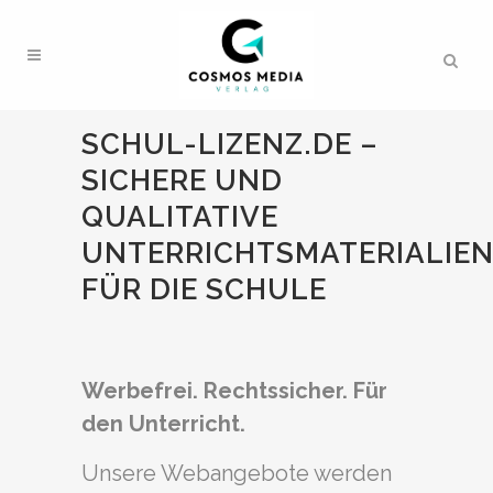
SCHUL-LIZENZ.DE –
SICHERE UND
QUALITATIVE
UNTERRICHTSMATERIALIE
FÜR DIE SCHULE
Werbefrei. Rechtssicher. Für
den Unterricht.
Unsere Webangebote werden