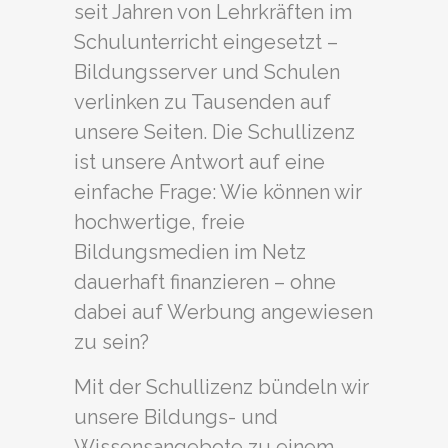
seit Jahren von Lehrkräften im
Schulunterricht eingesetzt –
Bildungsserver und Schulen
verlinken zu Tausenden auf
unsere Seiten. Die Schullizenz
ist unsere Antwort auf eine
einfache Frage: Wie können wir
hochwertige, freie
Bildungsmedien im Netz
dauerhaft finanzieren – ohne
dabei auf Werbung angewiesen
zu sein?
Mit der Schullizenz bündeln wir
unsere Bildungs- und
Wissensangebote zu einem