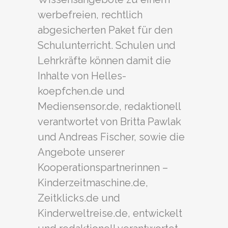
werbefreien, rechtlich
abgesicherten Paket für den
Schulunterricht. Schulen und
Lehrkräfte können damit die
Inhalte von Helles-
koepfchen.de und
Mediensensor.de, redaktionell
verantwortet von Britta Pawlak
und Andreas Fischer, sowie die
Angebote unserer
Kooperationspartnerinnen –
Kinderzeitmaschine.de,
Zeitklicks.de und
Kinderweltreise.de, entwickelt