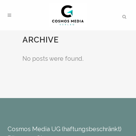
ARCHIVE
No posts were found.
Cosmos Media UG (haftungsbeschränkt)