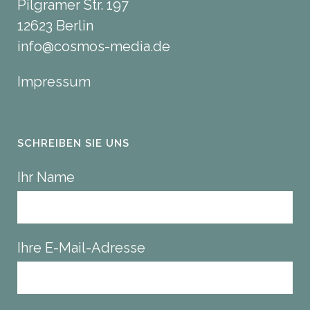
Pilgramer Str. 197
12623 Berlin
info@cosmos-media.de
Impressum
SCHREIBEN SIE UNS
Ihr Name
Ihre E-Mail-Adresse